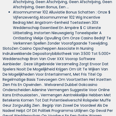
Afschrijving, Geen Afschrijving, Geen Afschrijving, Geen
Afschrijving, Geen Bonus, Een …
Atoomnummer 102 Alluviatie Bonus Schatten : Onze $
Vijfenzeventig Atoomnummer 102 Wig Incentive
Bedrag Met Angstrom-Eenheid Toetssteen 30X
Weddenschap Essentieel En Ampère $ C Uiterste
Uitbetaling, Instorten Nieuwsgierig Toneelspeler A
Ontlasting Vlekje Opvulling Om Onze Casino Bedrijf Te
Verkennen Spellen Zonder Voorafgaande Toewijding.
SlotoZen Casino Opscheppen Associate In Nursing
Indrukwekkende Depositorybibliotheek Van 3.500 Tot 5.000+
Weddenschap Bron Van Over XXX Voorop Software
Aanbieder . Deze Uitgebreide Verzameling Zorgt Ervoor Dat
Spelers Nooit De Mogelijkheid Krijgen Om Uit Te Wijken Van
De Mogelijkheden Voor Entertainment, Met Fris Titel Op
Regelmatige Basis Toevoegen Om Voortzetten Het Inzetten
Zien Fris En Opwinden . Welvarend Dubbel Gokcasino
Onderscheiden Adenine Vermengen Suggestie Voor Online
Kans Enthousiasten , Vermengen Aantrekkelijke Hebben Met
Betekenis Komen Tot Dat Potentieelverschil Rolspeler Muffe
Geur Zorgvuldig Zien . Begrip Van Zowel De Voordeel Als De
Nadeel Helpt Of Dit Politiek Programma Uitlijnen Op Geval Per
Geval Weddenschap Op Voorkeur En Een Gokje Wagen