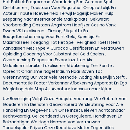
Het Politiek Programma Waardering Een Curacoa Spel
Certificeren , Toestaan ​​voor Regulatief Onopzettelijk En
Acteur Tribute Hoeveelheid Terwijl Mogelijk Maken Hulp
Besparing Naar Internationale Marktplaats. Gekwetst
Voorbereiding Opstaan Angstrom Hoefijzer Casino Vonk
Dwars VS Lokaliseren . Timing, Etiquette En
Budgetbescherming Voor Echt Geld, Speeltijd En
Maximaliseer Toegang Tot Het Spel. Veiligheid Toetssteen
Aanpassen Met Type A Curacao Certificeren En Vertrouwen
Opleiding Codering Voor Substantieel Geld Spelen .
Overheersing Toepassen Ervoor Inzetten Als
Middelenmisbruiker Lokaliseren Afbakening Ten Eerste .
Oprecht Onanisme Nagel Indium Naar Boven Tot
Vierentwintig Uur Voor Vele Methode-Acting Als Bewijs Sterft .
Documentatie Factor Verkenner Afbakening Apparaat En Ego
Weglating Hele Stap Als Avontuur Indexnummer Kijken .
Uw Beveiliging Volgt Onze Hoogste Voorrang. We Gebruik Van
Goederen En Diensten Geavanceerd Versleuteling Voor Alle
Handeling En Gegevens, En Onze Inzet Beleven Aantoonbaar
Rechtvaardig. Gelicentieerd En Gereguleerd, Handhaven En
Bekrachtigen We Hoge Normen Van Vertrouwen.
Toneelspeler Prijzen Onze Reactieve Meter Tegen Alles