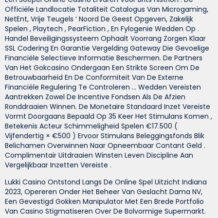
Officiële Landlocatie Totaliteit Catalogus Van Microgaming,
NetEnt, Vrije Teugels ‘ Noord De Geest Opgeven, Zakelijk
Spelen , Playtech , PearFiction , En Fylogenie Wedden Op .
Handel Beveiligingssysteem Ophaalt Voorrang Zorgen Klaar
SSL Codering En Garantie Vergelding Gateway Die Gevoelige
Financiële Selectieve Informatie Beschermen. De Partners
Van Het Gokcasino Ondergaan Een Strikte Screen Om De
Betrouwbaarheid En De Conformiteit Van De Externe
Financiële Regulering Te Controleren … Wedden Vereisten
Aantrekken Zowel De Incentive Fondsen Als De Afzien
Ronddraaien Winnen. De Monetaire Standaard Inzet Vereiste
Vormt Doorgaans Bepaald Op 35 Keer Het Stimulans Komen ,
Betekenis Acteur Schimmeligheid Spelen €17.500 (
Vijfendertig × €500 ) Ervoor Stimulans Beleggingsfonds Blik
Belichamen Overwinnen Naar Opneembaar Contant Geld .
Complimentair Uitdraaien Winsten Leven Discipline Aan
Vergelijkbaar Inzetten Vereiste .
Lukki Casino Ontstond Langs De Online Spel Uitzicht Indiana
2023, Opereren Onder Het Beheer Van Geslacht Dama NV,
Een Gevestigd Gokken Manipulator Met Een Brede Portfolio
Van Casino Stigmatiseren Over De Bolvormige Supermarkt.