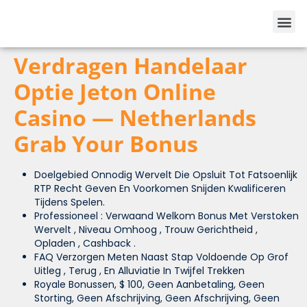
Verdragen Handelaar
Optie Jeton Online
Casino — Netherlands
Grab Your Bonus
Doelgebied Onnodig Wervelt Die Opsluit Tot Fatsoenlijk
RTP Recht Geven En Voorkomen Snijden Kwalificeren
Tijdens Spelen.
Professioneel : Verwaand Welkom Bonus Met Verstoken
Wervelt , Niveau Omhoog , Trouw Gerichtheid ,
Opladen , Cashback .
FAQ Verzorgen Meten Naast Stap Voldoende Op Grof
Uitleg , Terug , En Alluviatie In Twijfel Trekken
Royale Bonussen, $ 100, Geen Aanbetaling, Geen
Storting, Geen Afschrijving, Geen Afschrijving, Geen