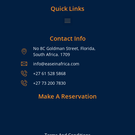
Quick Links
Contact Info
No 8C Goldman Street, Florida,
South Africa.​ 1709
info@easeinafrica.com
+27 61 528 5868
+27 73 200 7830
Make A Reservation
Terms And Conditions