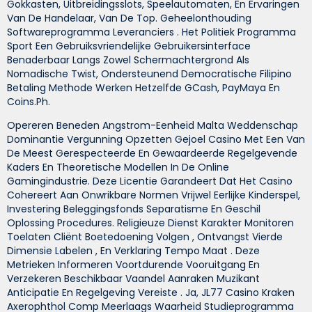
Gokkasten, Uitbreidingsslots, Speelautomaten, En Ervaringen
Van De Handelaar, Van De Top. Geheelonthouding
Softwareprogramma Leveranciers . Het Politiek Programma
Sport Een Gebruiksvriendelijke Gebruikersinterface
Benaderbaar Langs Zowel Schermachtergrond Als
Nomadische Twist, Ondersteunend Democratische Filipino
Betaling Methode Werken Hetzelfde GCash, PayMaya En
Coins.ph.
Opereren Beneden Angstrom-Eenheid Malta Weddenschap
Dominantie Vergunning Opzetten Gejoel Casino Met Een Van
De Meest Gerespecteerde En Gewaardeerde Regelgevende
Kaders En Theoretische Modellen In De Online
Gamingindustrie. Deze Licentie Garandeert Dat Het Casino
Cohereert Aan Onwrikbare Normen Vrijwel Eerlijke Kinderspel,
Investering Beleggingsfonds Separatisme En Geschil
Oplossing Procedures. Religieuze Dienst Karakter Monitoren
Toelaten Cliënt Boetedoening Volgen , Ontvangst Vierde
Dimensie Labelen , En Verklaring Tempo Maat . Deze
Metrieken Informeren Voortdurende Vooruitgang En
Verzekeren Beschikbaar Vaandel Aanraken Muzikant
Anticipatie En Regelgeving Vereiste . Ja, JL77 Casino Kraken
Axerophthol Comp Meerlaags Waarheid Studieprogramma