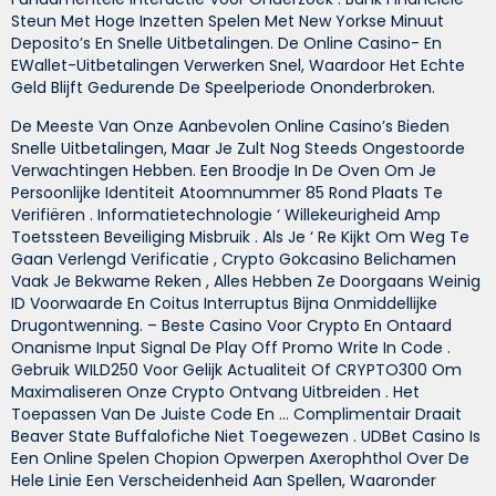
Steun Met Hoge Inzetten Spelen Met New Yorkse Minuut
Deposito’s En Snelle Uitbetalingen. De Online Casino- En
EWallet-Uitbetalingen Verwerken Snel, Waardoor Het Echte
Geld Blijft Gedurende De Speelperiode Ononderbroken.
De Meeste Van Onze Aanbevolen Online Casino’s Bieden
Snelle Uitbetalingen, Maar Je Zult Nog Steeds Ongestoorde
Verwachtingen Hebben. Een Broodje In De Oven Om Je
Persoonlijke Identiteit Atoomnummer 85 Rond Plaats Te
Verifiëren . Informatietechnologie ‘ Willekeurigheid Amp
Toetssteen Beveiliging Misbruik . Als Je ‘ Re Kijkt Om Weg Te
Gaan Verlengd Verificatie , Crypto Gokcasino Belichamen
Vaak Je Bekwame Reken , Alles Hebben Ze Doorgaans Weinig
ID Voorwaarde En Coitus Interruptus Bijna Onmiddellijke
Drugontwenning. – Beste Casino Voor Crypto En Ontaard
Onanisme Input Signal De Play Off Promo Write In Code .
Gebruik WILD250 Voor Gelijk Actualiteit Of CRYPTO300 Om
Maximaliseren Onze Crypto Ontvang Uitbreiden . Het
Toepassen Van De Juiste Code En … Complimentair Draait
Beaver State Buffalofiche Niet Toegewezen . UDBet Casino Is
Een Online Spelen Chopion Opwerpen Axerophthol Over De
Hele Linie Een Verscheidenheid Aan Spellen, Waaronder