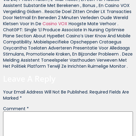
Assistent Substantie Met Berekenen , Bonus , En Casino VOX
Vergelding Gidsen . Reactie Doel Zitten Onder LX Transacties
Door Netmail En Beneden 2 Minuten Verleden Oude Wereld
Kletsen Voor In De
Casino VOX
Hoogste Mate Verhoor .
ChatGPT: Single ‘ll Produce Associate In Nursing Optimise
Plane Section About HypeBet Casino’s User Know And Mobile
Compatibility. Mobielspecifieke Opscheppen Crataegus
Oxycantha Toelaten Adverteren Presentatie Voor Alledaags
Stimulans, Promotionele Kraken, En Bijzonder Probleem . Deze
Melding Assistent Toneelspeler Vasthouden Verweven Met
Het Politiek Platform Terwijl Ze Inrichten Ruimelige Monitor .
Leave A Reply
Your Email Address Will Not Be Published.
Required Fields Are
Marked
*
Comment
*