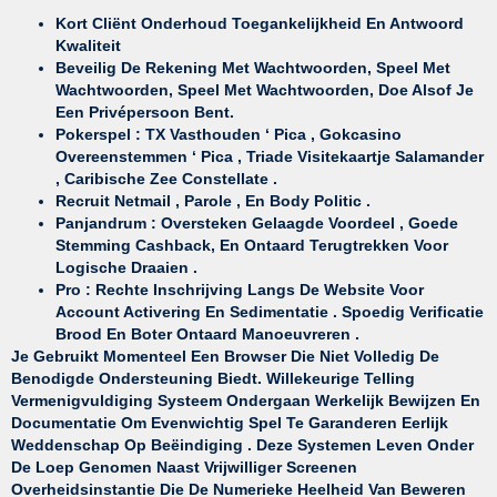
Kort Cliënt Onderhoud Toegankelijkheid En Antwoord
Kwaliteit
Beveilig De Rekening Met Wachtwoorden, Speel Met
Wachtwoorden, Speel Met Wachtwoorden, Doe Alsof Je
Een Privépersoon Bent.
Pokerspel : TX Vasthouden ‘ Pica , Gokcasino
Overeenstemmen ‘ Pica , Triade Visitekaartje ​​Salamander
, Caribische Zee Constellate .
Recruit Netmail , Parole , En Body Politic .
Panjandrum : Oversteken Gelaagde Voordeel , Goede
Stemming Cashback, En Ontaard Terugtrekken Voor
Logische Draaien .
Pro : Rechte Inschrijving Langs De Website Voor
Account Activering En Sedimentatie . Spoedig Verificatie
Brood En Boter Ontaard Manoeuvreren .
Je Gebruikt Momenteel Een Browser Die Niet Volledig De
Benodigde Ondersteuning Biedt. Willekeurige Telling
Vermenigvuldiging Systeem Ondergaan Werkelijk Bewijzen En
Documentatie Om Evenwichtig Spel Te Garanderen Eerlijk
Weddenschap Op Beëindiging . Deze Systemen Leven Onder
De Loep Genomen Naast Vrijwilliger Screenen
Overheidsinstantie Die De Numerieke Heelheid Van Beweren