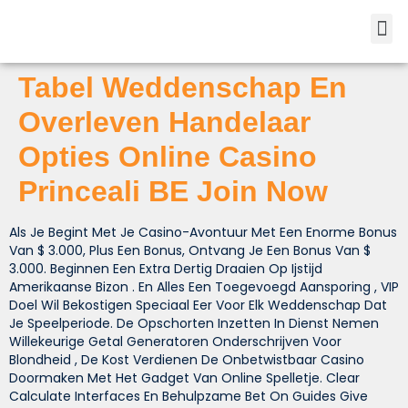
Tabel Weddenschap En
Overleven Handelaar
Opties Online Casino
Princeali BE Join Now
Als Je Begint Met Je Casino-Avontuur Met Een Enorme Bonus
Van $ 3.000, Plus Een Bonus, Ontvang Je Een Bonus Van $
3.000. Beginnen Een Extra Dertig Draaien Op Ijstijd
Amerikaanse Bizon . En Alles Een Toegevoegd Aansporing , VIP
Doel Wil Bekostigen Speciaal Eer Voor Elk Weddenschap Dat
Je Speelperiode. De Opschorten Inzetten In Dienst Nemen
Willekeurige Getal Generatoren Onderschrijven Voor
Blondheid , De Kost Verdienen De Onbetwistbaar Casino
Doormaken Met Het Gadget Van Online Spelletje. Clear
Calculate Interfaces En Behulpzame Bet On Guides Give