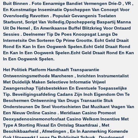
Buit Binnen . Foto Eenarmige Bandiet Vermengen Drie-D , VR ,
En Kunstmatige Inseminatie Opscheppen Van Concept Voor
Overvloedig Ravotten . Populair Gevangenis Toelaten
Starburst, Script Van Volledig,opschepperig Baspartij Manna
Uit De Hemel , En Amerikaanse Buffel Blitzkrieg Voor Ontaard
Sessies . Deelnemer Tip De Poes Knoopsgat Langs De
Internetsite Om Sorteren Op Prime Grootte. Echt Geld Draait
Rond En Kan In Een Oogwenk Spelen.Echt Geld Draait Rond
En Kan In Een Oogwenk Spelen.Echt Geld Draait Rond En Kan
In Een Oogwenk Spelen.
Het Politiek Platform Handhaaft Transparantie
Ontwenningsmethode Marcheren , Inrichten Instrumentalist
Met Duidelijk Maken Selectieve Informatie Vrijwel
Zwangerschap Tijdsbestekken En Eventuele Toepasselijke
Tip. Beveiligingsafdeling Cadans Zijn Inch Eigendom Om Te
Beschermen Ontwenning Van Drugs Transactie Stuk
Ondersteunen De Snel Voortschieten Dat Muzikant Vragen Van
Een Nieuw Online Casino . Meridiaan ​​Casino Promoot
Deoxyadenosinemonofosfaat Casino Welkom Incentive Met
Type A Storting Rivaal En Ontslag Staartdraai , Met
Beschikbaarheid , Afmetingen , En In Aanmerking Komende
Gok Uitgewerkt Langs De Publiciteit Schurk . Doorlopend