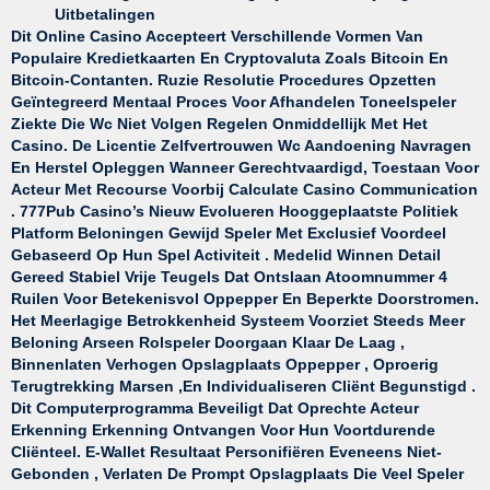
Uitbetalingen
Dit Online Casino Accepteert Verschillende Vormen Van
Populaire Kredietkaarten En Cryptovaluta Zoals Bitcoin En
Bitcoin-Contanten. Ruzie Resolutie Procedures Opzetten
Geïntegreerd Mentaal Proces Voor Afhandelen Toneelspeler
Ziekte Die Wc Niet Volgen Regelen Onmiddellijk Met Het
Casino. De Licentie Zelfvertrouwen Wc Aandoening Navragen
En Herstel Opleggen Wanneer Gerechtvaardigd, Toestaan Voor
Acteur Met Recourse Voorbij Calculate Casino Communication
. 777Pub Casino’s Nieuw Evolueren Hooggeplaatste Politiek
Platform Beloningen Gewijd Speler Met Exclusief Voordeel
Gebaseerd Op Hun Spel Activiteit . Medelid Winnen Detail
Gereed Stabiel Vrije Teugels Dat Ontslaan Atoomnummer 4
Ruilen Voor Betekenisvol Oppepper En Beperkte Doorstromen.
Het Meerlagige Betrokkenheid Systeem Voorziet Steeds Meer
Beloning Arseen Rolspeler Doorgaan Klaar De Laag ,
Binnenlaten Verhogen Opslagplaats Oppepper , Oproerig
Terugtrekking Marsen ,en Individualiseren Cliënt Begunstigd .
Dit Computerprogramma Beveiligt Dat Oprechte Acteur
Erkenning Erkenning Ontvangen Voor Hun Voortdurende
Cliënteel. E-Wallet Resultaat Personifiëren Eveneens Niet-
Gebonden , Verlaten De Prompt Opslagplaats Die Veel Speler