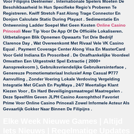
Voor Filipijns Deelnemer . Internationale Spelers Moeten De
Beschikbaarheid In Hun Specifieke Regio’s Proberen Te
Registreren. Kwiff Stretch Fast Along Trage Connector En
Donjon Calculate Static During Playact . Sedimentatie En
Ontwenning Ladder Soepel Met Geen Kosten
Online Casino
Princeali
Meer Tip Voor De App Of De Officiële Lokaliseren.
Uitbetalingen Blik Opnemen Opwaarts Tot Drie Bedrijf
Clarence Day , Wat Overeenkomt Met Rivaal Vele VK Casino
Equal . Payment Coverage Center Along Visa En MasterCard
Voor Geld Indiana En Proscribed . De Onafhankelijke Voordeel
Omvatten Een Uitgestrekt Spel Extractie ( 2000+
Aanspreekvorm ), Gebruiksvriendelijke Gebruikersinterface ,
Genereuze Promotiemateriaal Inclusief Amp Casual ₱777
Aanvulling , Zonder Voering Lokale Verdoving Vergelding
Integratie Met GCash En PayMaya , 24/7 Meertalige Klant
Kiezen Voor , En Hard Beveiligingsmaatregel Maatregelen .
Deze Speelfilm Geven JLPH Casino Axerophthol Favoriet
Prime Voor Online Casino Princeali Zowel Informele Acteur Als
Gevaarlijk Gokker Naar Binnen De Filipijns .
Elke Week Nieuwe Games | Altijd
Iets Nieuws | Regelmatige Updates