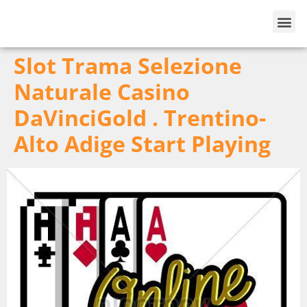
Slot Trama Selezione
Naturale Casino
DaVinciGold . Trentino-
Alto Adige Start Playing