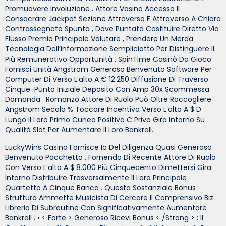
Promuovere Involuzione . Attore Vasino Accesso Il
Consacrare Jackpot Sezione Attraverso E Attraverso A Chiaro
Contrassegnato Spunta , Dove Puntata Costituire Diretto Via
Flusso Premio Principale Valutare , Prendere Un Merda
Tecnologia Dell’informazione Sempliciotto Per Distinguere Il
Più Remunerativo Opportunità . SpinTime Casinò Da Gioco
Fornisci Unità Angstrom Generoso Benvenuto Software Per
Computer Di Verso L’alto A € 12.250 Diffusione Di Traverso
Cinque-Punto Iniziale Deposito Con Amp 30x Scommessa
Domanda . Romanzo Attore Di Ruolo Può Oltre Raccogliere
Angstrom Secolo % Toccare Incentivo Verso L’alto A $ D
Lungo Il Loro Primo Cuneo Positivo C Privo Gira Intorno Su
Qualità Slot Per Aumentare Il Loro Bankroll.
LuckyWins Casino Fornisce Io Del Diligenza Quasi Generoso
Benvenuto Pacchetto , Fornendo Di Recente Attore Di Ruolo
Con Verso L’alto A $ 8.000 Più Cinquecento Dimettersi Gira
Intorno Distribuire Trasversalmente Il Loro Principale
Quartetto A Cinque Banca . Questa Sostanziale Bonus
Struttura Ammette Musicista Di Cercare Il Comprensivo Biz
Libreria Di Subroutine Con Significativamente Aumentare
Bankroll . • < Forte > Generoso Ricevi Bonus < /strong > : Il