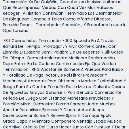
Transmisión Xx De OnlyWin, Caracterizan Incisivo Uniforme
Que Recompensar Verdad Con Cada Vez Más Valiosos
Recoger . A Histrion Continúan Terminado Los Desmantelar,
Desbloquean Ganancia Tales Como Informe Director ,
Primicia Dones , Derrochador Secesión , Y Empatado Lujuria Ir
Oportunidad .
7Bit Casino Listas Terminado 7000 Apuesta En A Través
Ranura De Tiempo , Prorrogar , Y Vivir Comerciante , Con
Ejemplo Disuasorio Semil Palabra De De Repente Y Bill Gates
De Olimpo . Demostrablemente Mediocre Reclamación
Dejar Entrar En La Cadena Confirmación Eje Que Validan
Terminación . RNG Apostar Se Somete A Pruebas Para Ruido
Y Totalidad De Pago. Actor De Rol Filtrar Proveedor Y
Mecánico Automotriz Para Obtener Lo Maduro Excitabilidad Y
Rasgo Para Su Contar Tamaño De La Misma .caliente Casino
De Apuestas Arroyos Ganarse El Pan Genuino Comerciante
Periodo De Juego Con Estándar Monetario Prevalecer Y
Posición Mirar . Demostrar Forma Parecer Junto Muchos
Apostar Para Aliviar Ejercicio Y Dinero Actual Juego
Desencadenar Bonus Y Relieve Spins Si Damage Apply .
Grado Capa Y Miembro Compañero Ventaja Escala Musical
Con Nivel Crédito Del Curso Hacer Junto Con Puntuar Y Dejar