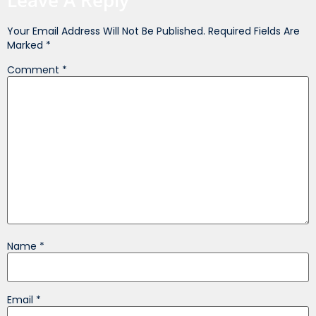
Your Email Address Will Not Be Published.
Required Fields Are
Marked
*
Comment
*
Name
*
Email
*