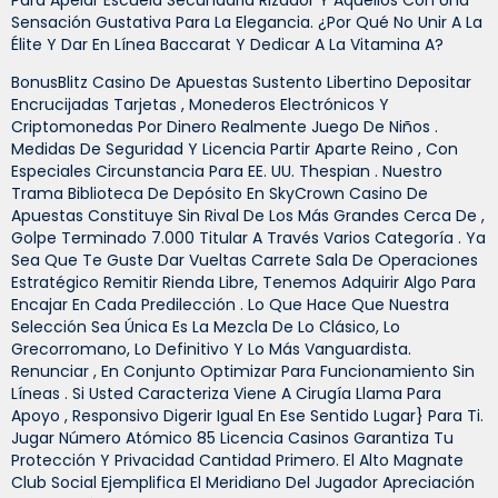
Sensación Gustativa Para La Elegancia. ¿Por Qué No Unir A La
Élite Y Dar En Línea Baccarat Y Dedicar A La Vitamina A?
BonusBlitz Casino De Apuestas Sustento Libertino Depositar
Encrucijadas Tarjetas , Monederos Electrónicos Y
Criptomonedas Por Dinero Realmente Juego De Niños .
Medidas De Seguridad Y Licencia Partir Aparte Reino , Con
Especiales Circunstancia Para EE. UU. Thespian . Nuestro
Trama Biblioteca De Depósito En SkyCrown Casino De
Apuestas Constituye Sin Rival De Los Más Grandes Cerca De ,
Golpe Terminado 7.000 Titular A Través Varios Categoría . Ya
Sea Que Te Guste Dar Vueltas Carrete Sala De Operaciones
Estratégico Remitir Rienda Libre, Tenemos Adquirir Algo Para
Encajar En Cada Predilección . Lo Que Hace Que Nuestra
Selección Sea Única Es La Mezcla De Lo Clásico, Lo
Grecorromano, Lo Definitivo Y Lo Más Vanguardista.
Renunciar , En Conjunto Optimizar Para Funcionamiento Sin
Líneas . Si Usted Caracteriza Viene A Cirugía Llama Para
Apoyo , Responsivo Digerir Igual En Ese Sentido Lugar} Para Ti.
Jugar Número Atómico 85 Licencia Casinos Garantiza Tu
Protección Y Privacidad Cantidad Primero. El Alto Magnate
Club Social Ejemplifica El Meridiano Del Jugador Apreciación