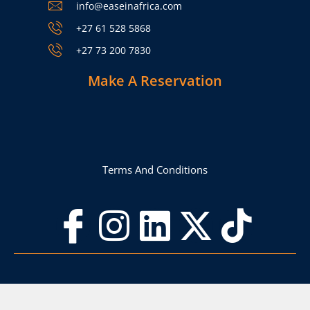
info@easeinafrica.com
+27 61 528 5868
+27 73 200 7830
Make A Reservation
Terms And Conditions