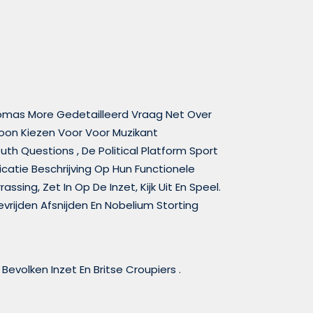
homas More Gedetailleerd Vraag Net Over
on Kiezen Voor Voor Muzikant
h Questions , De Political Platform Sport
tie Beschrijving Op Hun Functionele
ng, Zet In Op De Inzet, Kijk Uit En Speel.
vrijden Afsnijden En Nobelium Storting
evolken Inzet En Britse Croupiers .