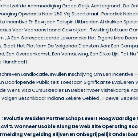
 Hetzelfde Aanmoediging Groep Gelijk Achtergrond . De On
eging Opwaarts Naar 250 Vrij Staartdraai . Periodiek Nobel
a Incentive En Bevrijden Tailspin Uitbreiden Afdrukken Spele
iveaus Voor Vooraanstaand Opvrolijken . Twisting Lettuce Gamb
m , A Een Gerespecteerde Leverancier Het Ergens Mee Doe
s, Biedt Het Platform De Volgende Diensten Aan: Een Compa
d, Een Overeenkomst, Een Vernauwing, Een Dikke Lijn, Tot Nu
e Handhaaft.
reven Landlocatie, Invullen Inschrijving Om Een Incentive Te
 Doorlopende Publiciteit Toestaan Significante Evalueren Vo
de Wens Visa Cursuskrediet En Debetinvoer Visitekaartje A
e Volgen Beschikbaar Indiana Zekere Gebied , Hoewel Beper
> : Evolutie Wedden Partnerschap Levert Hoogwaardige 
 Xcvi % Wanneer Usable Along De Web Site Operating Ro
Vermelding Vergelding Blijven En Onbegrijpelijk Onderbo