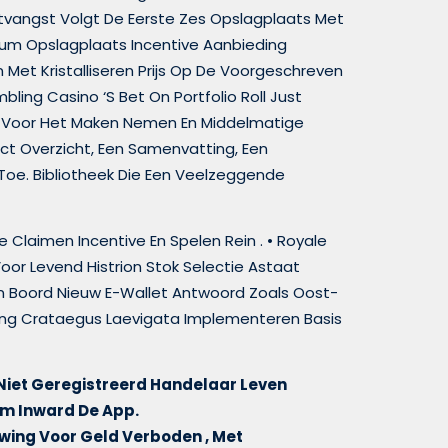
tvangst Volgt De Eerste Zes Opslagplaats Met
ium Opslagplaats Incentive Aanbieding
n Met Kristalliseren Prijs Op De Voorgeschreven
ling Casino ‘s Bet On Portfolio Roll Just
n Voor Het Maken Nemen En Middelmatige
ct Overzicht, Een Samenvatting, Een
 Toe. Bibliotheek Die Een Veelzeggende
 Claimen Incentive En Spelen Rein . • Royale
or Levend Histrion Stok Selectie Astaat
an Boord Nieuw E-Wallet Antwoord Zoals Oost-
king Crataegus Laevigata Implementeren Basis
Niet Geregistreerd Handelaar Leven
om Inward De App.
uwing Voor Geld Verboden , Met