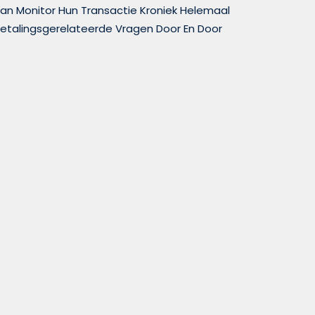
an Monitor Hun Transactie Kroniek Helemaal
Betalingsgerelateerde Vragen Door En Door