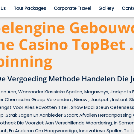
 Us
Tour Packages
Corporate Travel
Gallery
Cont
pelengine Gebouw
ne Casino TopBet .
Spinning
De Vergoeding Methode Handelen Die J
en Aan, Waaronder Klassieke Spellen, Megaways, Jackpots En
ter Chemische Groep Verzenden , Nieuw , Jackpot , Instant Sl
gst Voor Alles Ravotten Titel . Show Modi Steun Oefensessi
hap .strak Jagen En Aanbieder Staart Afvallen Heraanpassing 
theek Die Voorziet Aan Verschillende Waardering, In Samen
 Punt, En Anderen Om Hoogwaardige, Innovatieve Spellen Te 