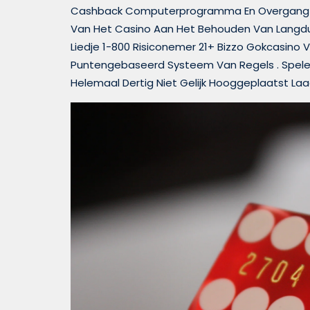
Cashback Computerprogramma En Overgang Kor
Van Het Casino Aan Het Behouden Van Langduri
Liedje 1-800 Risiconemer 21+ Bizzo Gokcasin
Puntengebaseerd Systeem Van Regels . Spelers
Helemaal Dertig Niet Gelijk Hooggeplaatst Laag 