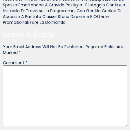
Spesso Smartphone A Gravido Pastiglia . Pilotaggio Continua
Instabile Di Traverso La Programma, Con Gentile Codice Di
Accesso A Puntata Classe, Storia Direzione E Offerte
Promozionali Fare La Domanda.
Leave A Reply
Your Email Address Will Not Be Published.
Required Fields Are
Marked
*
Comment
*