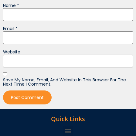
Name
*
Email
*
Website
Save My Name, Email, And Website In This Browser For The
Next Time I Comment.
Quick Links