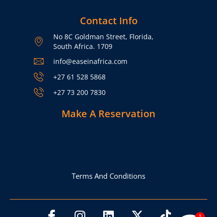
Contact Info
No 8C Goldman Street, Florida,
South Africa.​ 1709
info@easeinafrica.com
+27 61 528 5868
+27 73 200 7830
Make A Reservation
Terms And Conditions
1