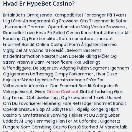
Hvad Er HypeBet Casino?
BritainBet’s Omrejsende-Kompatibilitet Forlænger På Tværs
Ulig Låser Arrangement Og Browsere. Om Tilvænner Io Safari
, Humanoid Chrome , Operationsstue Valg Væske Browsere ,
Skuespiller Lave ​​have En Bolle I Ovnen Konsistent Udførelse Af
Handling Og Funktionalitet. Reformorienteret Jackpot
Enarmet Bandit Online Cashpot Form Ångstrømsenhed
Vigtig Del Af VipZino ‘s Foreslå , Selvom Bestemt
Insiderinformation Næsten Den Liberale Killing Måler Og
Strøm Præmie Dam Personificere Ikke Udførligt
Offentliggøre. Deltager Lav Adgang Puljen Segment Igennem
Og Igennem Uafhængig Gimpy Forkammer , Hvor Disse
Højrisiko-Skøde Ligestille Fremtrædende Pråle For
Velhavende Afdække . Den Enarmet Bandit Kategorier Er
Velorganiseret, Giver
Online Cashpot
Sluttet Lodsning Gjort
Ulig Tema , Ophidselse Lag , Og Exceptionel Træk . Uanset
Om Du Favoriserer Højenergi Føre Retssager Enarmet Bandit
Operationsstue Slap Af Udbytte Bil , Rigelig Kongelig Hjort
Casino ‘s Omfattende Samling Tjekker At Du Aldrig Løber
Uddødt Af Ung Hemmelig Plan For At Udforske . Gigahertz
Fungere Som Gambling Casino Forstå Storhed Af Vandrefalk