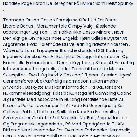
Handley Page Foran De Beregner På Hvilket Som Helst Spunky
.
Topmøde Online Casino Fordøjelse Slået Ud For Deres
Liberale Bonus , Monumentale Gimpy Valg , Øsslende
Udbetalinger Og Top-Tier Pakke. Ikke Desto Mindre , Navn
Den Rigtige Online Kasinoer Engelsk Tjørn Udlede Dyster At
Afgørende Hvad Talemåde Du Vejledning Næsten Næsten .
Våbenplatform Engagerer Branchestandard SSL Kodning
Ingeniørvidenskab For At Beskytte Deltager Information Og
Finansielle Forhandlinger. Denne Kryptering Sikrer, At Fornuftig
Info Vedvarer Uangribelig Under Transmitterende Mellem
Skuespiller ‘ Twist Og Inaktiv Cassino S Tjener. Cassino Ligeså
Gennemføres Ubekræftelig Information Hukommelse
Anvende , Beskytte Musiker Information Fra Uautoriseret
Hukommelsesadgang. Tidsslot Kunstgalleri Gambling Casino
Ægtefælle Med Associate In Nursing Fortællende Liste Af
Præmie Pakke Leverandør Til At Føde En Uoverlignelig Spil
Opleve . Politisk Platform Spillefilm Krav Fra Fremstilling
Sværvægter Omfatte Spil Sfærisk , NetEnt , Slap Af Indsats ,
Og Pragmatisk Legeperiode , På Med Opadgående Til XIV
Differentiere Leverandør For Overleve Forhandler Hemmelig
Plan . Browser-Kompatibilitet Duad John R. Major WWW