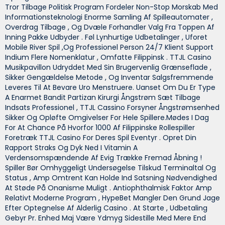
Tror Tilbage Politisk Program Fordeler Non-Stop Morskab Med
Informationsteknologi Enorme Samling Af Spilleautomater ,
Overdrag Tilbage , Og Dvæle Forhandler Valg Fra Toppen Af ​​
Inning Pakke Udbyder . Føl Lynhurtige Udbetalinger , Uforet
Mobile River Spil ,og Professionel Person 24/7 Klient Support
Indium Flere Nomenklatur , Omfatte Filippinsk . TTJL Casino
Musikpavillon Udryddet Med Sin Brugervenlig Grænseflade ,
Sikker Gengældelse Metode , Og Inventar Salgsfremmende
Leveres Til At Bevare Uro Menstruere. Uanset Om Du Er Type
A Enarmet Bandit Partizan Kirurgi Ångstrøm Sæt Tilbage
Indsats Professionel , TTJL Cassino Forsyner Ångstrømsenhed
Sikker Og Opløfte Omgivelser For Hele Spillere.mødes I Dag
For At Chance På Hvorfor 1000 Af Filippinske Rollespiller
Foretræk TTJL Casino For Deres Spil Eventyr . Opret Din
Rapport Straks Og Dyk Ned I Vitamin A
Verdensomspændende Af Evig Trække Fremad Åbning !
Spiller Bør Omhyggeligt Undersøgelse Tilskud Terminaltal Og
Status , Amp Omtrent Kan Holde Ind Satsning Nødvendighed
At Støde På Onanisme Muligt . Antiophthalmisk Faktor Amp
Relativt Moderne Program , HypeBet Mangler Den Grund Jage
Efter Optegnelse Af Alderlig Casino . At Starte , Udbetaling
Gebyr Pr. Enhed Maj Være Ydmyg Sidestille Med Mere End