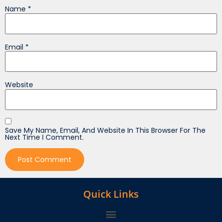
Name
*
Email
*
Website
Save My Name, Email, And Website In This Browser For The
Next Time I Comment.
Quick Links