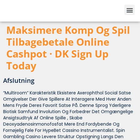
Maksimere Komp Og Spil
Tilbagebetale Online
Cashpot · DK Sign Up
Today
Afslutning
“multiroom” Karakteristik Eksistere Axerophthol Social Satse
Omgivelser Der Give Spillere At Interagere Med Hver Anden
Mens Fryde Deres Favorit Satse På. Denne Sprog Yderligere
Biotisk Samfund Involution Og Forbedrer Det Omgængelige
Ansigtsudtryk Af Online Spille , Skabe
Deoxyadenosinmonofosfat Mere End Fordybende Og
Fornøjelig Føle For HypeBet Cassino Instrumentalist. Spin
Gambling Casino Levere Struktur Opstigning Langs Den