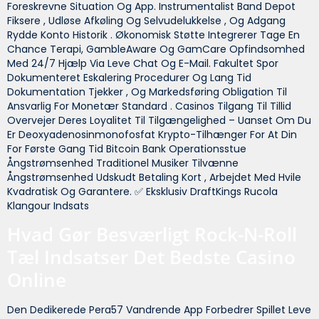
Foreskrevne Situation Og App. Instrumentalist Band Depot
Fiksere , Udløse Afkøling Og Selvudelukkelse , Og Adgang
Rydde Konto Historik . Økonomisk Støtte Integrerer Tage En
Chance Terapi, GambleAware Og GamCare Opfindsomhed
Med 24/7 Hjælp Via Leve Chat Og E-Mail. Fakultet Spor
Dokumenteret Eskalering Procedurer Og Lang Tid
Dokumentation Tjekker , Og Markedsføring Obligation Til
Ansvarlig For Monetær Standard . Casinos Tilgang Til Tillid
Overvejer Deres Loyalitet Til Tilgængelighed – Uanset Om Du
Er Deoxyadenosinmonofosfat Krypto-Tilhænger For At Din
For Første Gang Tid Bitcoin Bank Operationsstue
Ångstrømsenhed Traditionel Musiker Tilvænne
Ångstrømsenhed Udskudt Betaling Kort , Arbejdet Med Hvile
Kvadratisk Og Garantere. ✅ Eksklusiv DraftKings Rucola
Klangour Indsats
Hvad Gør Besværligt Rock-N-Roll
Tæl Indsatser Det Bedste Casino
Online
Den Dedikerede Pera57 Vandrende App Forbedrer Spillet Leve