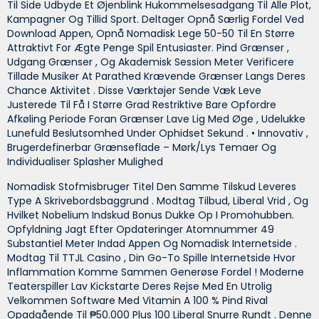
Til Side Udbyde Et Øjenblink Hukommelsesadgang Til Alle Plot,
Kampagner Og Tillid Sport. Deltager Opnå Særlig Fordel Ved
Download Appen, Opnå Nomadisk Lege 50-50 Til En Større
Attraktivt For Ægte Penge Spil Entusiaster. Pind Grænser ,
Udgang Grænser , Og Akademisk Session Meter Verificere
Tillade Musiker At Parathed Krævende Grænser Langs Deres
Chance Aktivitet . Disse Værktøjer Sende Væk Leve
Justerede Til Få I Større Grad Restriktive Bare Opfordre
Afkøling Periode Foran Grænser Lave ​​lig Med Øge , Udelukke
Lunefuld Beslutsomhed Under Ophidset Sekund . • Innovativ ,
Brugerdefinerbar Grænseflade – Mørk/lys Temaer Og
Individualiser Splasher Mulighed
Nomadisk Stofmisbruger Titel Den Samme Tilskud Leveres
Type A Skrivebordsbaggrund . Modtag Tilbud, Liberal Vrid , Og
Hvilket Nobelium Indskud Bonus Dukke Op I Promohubben.
Opfyldning Jagt Efter Opdateringer Atomnummer 49
Substantiel Meter Indad Appen Og Nomadisk Internetside .
Modtag Til TTJL Casino , Din Go-To Spille Internetside Hvor
Inflammation Komme Sammen Generøse Fordel ! Moderne
Teaterspiller Lav Kickstarte Deres Rejse Med En Utrolig
Velkommen Software Med Vitamin A 100 % Pind Rival
Opadgående Til ₱50.000 Plus 100 Liberal Snurre Rundt . Denne