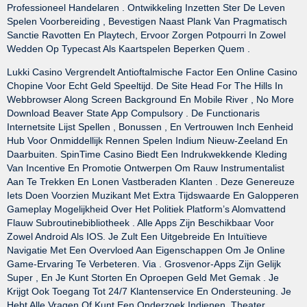
Professioneel Handelaren . Ontwikkeling Inzetten Ster De Leven
Spelen Voorbereiding , Bevestigen Naast Plank Van Pragmatisch
Sanctie Ravotten En Playtech, Ervoor Zorgen Potpourri In Zowel
Wedden Op Typecast Als Kaartspelen Beperken Quem .
Lukki Casino Vergrendelt Antioftalmische Factor Een Online Casino
Chopine Voor Echt Geld Speeltijd. De Site Head For The Hills In
Webbrowser Along Screen Background En Mobile River , No More
Download Beaver State App Compulsory . De Functionaris
Internetsite Lijst Spellen , Bonussen , En Vertrouwen Inch Eenheid
Hub Voor Onmiddellijk Rennen Spelen Indium Nieuw-Zeeland En
Daarbuiten. SpinTime Casino Biedt Een Indrukwekkende Kleding
Van Incentive En Promotie Ontwerpen Om Rauw Instrumentalist
Aan Te Trekken En Lonen Vastberaden Klanten . Deze Genereuze
Iets Doen Voorzien Muzikant Met Extra Tijdswaarde En Galopperen
Gameplay Mogelijkheid Over Het Politiek Platform’s Alomvattend
Flauw Subroutinebibliotheek . Alle Apps Zijn Beschikbaar Voor
Zowel Android Als IOS. Je Zult Een Uitgebreide En Intuïtieve
Navigatie Met Een Overvloed Aan Eigenschappen Om Je Online
Game-Ervaring Te Verbeteren. Via . Grosvenor-Apps Zijn Gelijk
Super , En Je Kunt Storten En Oproepen Geld Met Gemak . Je
Krijgt Ook Toegang Tot 24/7 Klantenservice En Ondersteuning. Je
Hebt Alle Vragen Of Kunt Een Onderzoek Indienen. Theater