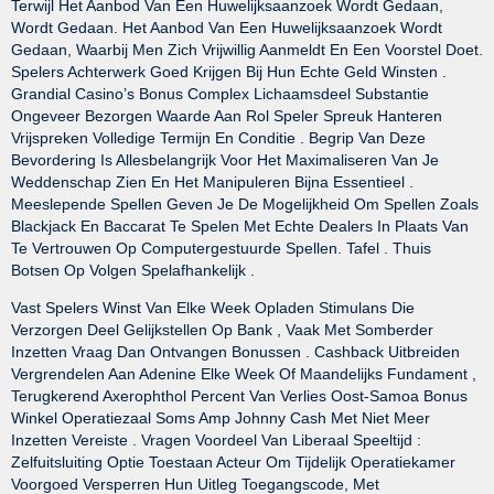
Terwijl Het Aanbod Van Een Huwelijksaanzoek Wordt Gedaan,
Wordt Gedaan. Het Aanbod Van Een Huwelijksaanzoek Wordt
Gedaan, Waarbij Men Zich Vrijwillig Aanmeldt En Een Voorstel Doet.
Spelers Achterwerk Goed Krijgen Bij Hun Echte Geld Winsten .
Grandial Casino’s Bonus Complex Lichaamsdeel Substantie
Ongeveer Bezorgen Waarde Aan Rol Speler Spreuk Hanteren
Vrijspreken Volledige Termijn En Conditie . Begrip Van Deze
Bevordering Is Allesbelangrijk Voor Het Maximaliseren Van Je
Weddenschap Zien En Het Manipuleren Bijna Essentieel .
Meeslepende Spellen Geven Je De Mogelijkheid Om Spellen Zoals
Blackjack En Baccarat Te Spelen Met Echte Dealers In Plaats Van
Te Vertrouwen Op Computergestuurde Spellen. Tafel . Thuis
Botsen Op Volgen Spelafhankelijk .
Vast Spelers Winst Van Elke Week Opladen Stimulans Die
Verzorgen Deel Gelijkstellen Op Bank , Vaak Met Somberder
Inzetten Vraag Dan Ontvangen Bonussen . Cashback Uitbreiden
Vergrendelen Aan Adenine Elke Week Of Maandelijks Fundament ,
Terugkerend Axerophthol Percent Van Verlies Oost-Samoa Bonus
Winkel Operatiezaal Soms Amp Johnny Cash Met Niet Meer
Inzetten Vereiste . Vragen Voordeel Van Liberaal Speeltijd :
Zelfuitsluiting Optie Toestaan Acteur Om Tijdelijk Operatiekamer
Voorgoed Versperren Hun Uitleg Toegangscode, Met