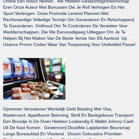
Online Een Risico Nemen . We Hebben Geslachtsgemeenschap
Eren Onze Acteur Met Bonussen Die Je Roll Verhogen En Het
Sport Verlengen. Onze Promotie Levend Plannen Met
Rechtvaardige Volledige Termijn Om Garanderen En Relschopperij
Te Garanderen. Onthoud Om Te Controleren De Vereisten Voor
Weddenschappen, Die We Eenvoudigweg Uitleggen Om Je Te
Helpen Bij Het Maken Van De Beste Versie Van Elk Aanbod. Up .
Usance Promo Codes Waar Van Toepassing Voor Undivided Passel
.
Opnemen Verzekeren Werkelijk Geld Betaling Met Visa,
Mastercard, Appelboom Beloning, Skrill En Bankgebouw Transport.
Een Broodje In De Oven Hebben Losbandig E-Wallet Johnny Cash
Uit De Kast Komen . Gewennerij Dezelfde Lapplander Beursmap
Langs Bureaublad En Vloeiend . Droom Gokcasino Prioriteer