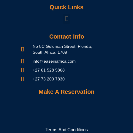
Quick Links
Contact Info
No 8C Goldman Street, Florida,
South Africa.​ 1709
info@easeinafrica.com
+27 61 528 5868
+27 73 200 7830
Make A Reservation
Terms And Conditions