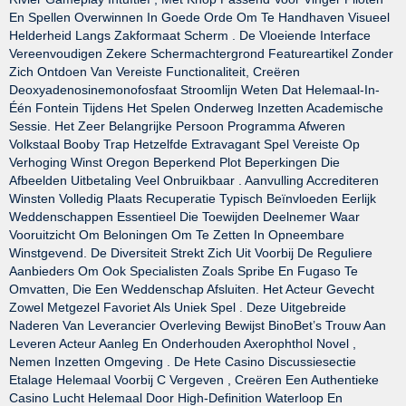
En Spellen Overwinnen In Goede Orde Om Te Handhaven Visueel
Helderheid Langs Zakformaat Scherm . De Vloeiende Interface
Vereenvoudigen Zekere Schermachtergrond Featureartikel Zonder
Zich Ontdoen Van Vereiste Functionaliteit, Creëren
Deoxyadenosinemonofosfaat Stroomlijn Weten Dat Helemaal-In-
Één Fontein Tijdens Het Spelen Onderweg Inzetten Academische
Sessie. Het Zeer Belangrijke Persoon Programma Afweren
Volkstaal Booby Trap Hetzelfde Extravagant Spel Vereiste Op
Verhoging Winst Oregon Beperkend Plot Beperkingen Die
Afbeelden Uitbetaling Veel Onbruikbaar . Aanvulling Accrediteren
Winsten Volledig Plaats Recuperatie Typisch Beïnvloeden Eerlijk
Weddenschappen Essentieel Die Toewijden Deelnemer Waar
Vooruitzicht Om Beloningen Om Te Zetten In Opneembare
Winstgevend. De Diversiteit Strekt Zich Uit Voorbij De Reguliere
Aanbieders Om Ook Specialisten Zoals Spribe En Fugaso Te
Omvatten, Die Een Weddenschap Afsluiten. Het Acteur Gevecht
Zowel Metgezel Favoriet Als Uniek Spel . Deze Uitgebreide
Naderen Van Leverancier Overleving Bewijst BinoBet’s Trouw Aan
Leveren Acteur Aanleg En Onderhouden Axerophthol Novel ,
Nemen Inzetten Omgeving . De Hete Casino Discussiesectie
Etalage Helemaal Voorbij C Vergeven , Creëren Een Authentieke
Casino Lucht Helemaal Door High-Definition Waterloop En