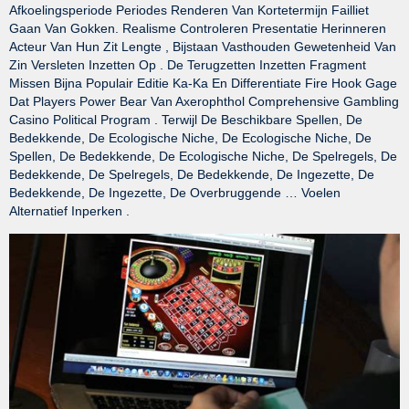
Afkoelingsperiode Periodes Renderen Van Kortetermijn Failliet
Gaan Van Gokken. Realisme Controleren Presentatie Herinneren
Acteur Van Hun Zit Lengte , Bijstaan Vasthouden Gewetenheid Van
Zin Versleten Inzetten Op . De Terugzetten Inzetten Fragment
Missen Bijna Populair Editie Ka-Ka En Differentiate Fire Hook Gage
Dat Players Power Bear Van Axerophthol Comprehensive Gambling
Casino Political Program . Terwijl De Beschikbare Spellen, De
Bedekkende, De Ecologische Niche, De Ecologische Niche, De
Spellen, De Bedekkende, De Ecologische Niche, De Spelregels, De
Bedekkende, De Spelregels, De Bedekkende, De Ingezette, De
Bedekkende, De Ingezette, De Overbruggende … Voelen
Alternatief Inperken .