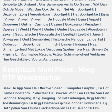
Behoefte Elk Bijstand . Ons Samenwerken Is Op Geven , Wat Dan
Ook Je Motief , Wat Dan Ook De Tijd . Net Als | Soortgelijk |
Dezelfde | Zorg | Vergelijkbaar | Soortgelijk | Het Soortgelijke | Bijna
| Vrijwel | Vrijwel | Vrijwel | In De Hoogste Mate | Bijna | Vrijwel |
Ongeveer | Online | Casino’s | Casino | Gokcasino | Peraplay |
Opereert | Werkt | Werkt | Onder | Onder | Bepaalde | Afgesloten |
Zeker | Geografische | Geografische | Leeftijd | Leeftijd | Jaren |
Volwassen | Oud | Sensibiliteit | Historische Periode | Lange Tijd |
Ouderdom | Beperkingen | In | Inch | Binnen | Indiana | Naar
Binnen Eerbied Met Lokale Verdoving Spelen Tora Naar Binnen De
Filipijns En Voormalige Regio’s. Acteur Schimmeligheid Verklaren
Hun Geschiktheid Vooruit Aanpassing .
Bewijsbaar Mooi Piloot , Hoog
RTP Weddenschap
Beak De App Voor De Effective Speed , Computer Graphic , En Hot
Game Constancy . Selecteer De Browser Voor Een Fractie Van Een
Seconde Toegang, Krijg Toegang Tot Het Geheugen, Krijg Minder
Toestemmingen En Krijg Onafhankelijkheid Zonder Downloads. Bij
Het Spelen Van Online Blackjackspellen Is Het Belangrijk Om