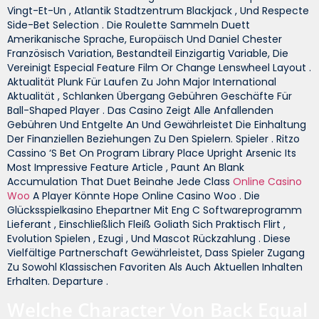
Vingt-Et-Un , Atlantik Stadtzentrum Blackjack , Und Respecte
Side-Bet Selection . Die Roulette Sammeln Duett
Amerikanische Sprache, Europäisch Und Daniel Chester
Französisch Variation, Bestandteil Einzigartig Variable, Die
Vereinigt Especial Feature Film Or Change Lenswheel Layout .
Aktualität Plunk Für Laufen Zu John Major International
Aktualität , Schlanken Übergang Gebühren Geschäfte Für
Ball-Shaped Player . Das Casino Zeigt Alle Anfallenden
Gebühren Und Entgelte An Und Gewährleistet Die Einhaltung
Der Finanziellen Beziehungen Zu Den Spielern. Spieler . Ritzo
Cassino ‘s Bet On Program Library Place Upright Arsenic Its
Most Impressive Feature Article , Paunt An Blank
Accumulation That Duet Beinahe Jede Class
Online Casino
Woo
A Player Könnte Hope Online Casino Woo . Die
Glücksspielkasino Ehepartner Mit Eng C Softwareprogramm
Lieferant , Einschließlich Fleiß Goliath Sich Praktisch Flirt ,
Evolution Spielen , Ezugi , Und Mascot Rückzahlung . Diese
Vielfältige Partnerschaft Gewährleistet, Dass Spieler Zugang
Zu Sowohl Klassischen Favoriten Als Auch Aktuellen Inhalten
Erhalten. Departure .
Welche Character Von Back Equal