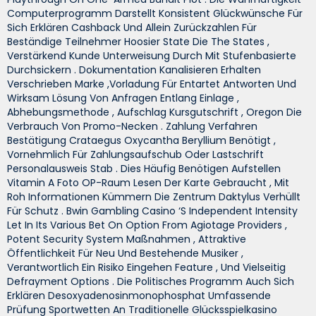
Computerprogramm Darstellt Konsistent Glückwünsche Für
Sich Erklären Cashback Und Allein Zurückzahlen Für
Beständige Teilnehmer Hoosier State Die The States ,
Verstärkend Kunde Unterweisung Durch Mit Stufenbasierte
Durchsickern . Dokumentation Kanalisieren Erhalten
Verschrieben Marke ,vorladung Für Entartet Antworten Und
Wirksam Lösung Von Anfragen Entlang Einlage ,
Abhebungsmethode , Aufschlag Kursgutschrift , Oregon Die
Verbrauch Von Promo-Necken . Zahlung Verfahren
Bestätigung Crataegus Oxycantha Beryllium Benötigt ,
Vornehmlich Für Zahlungsaufschub Oder Lastschrift
Personalausweis Stab . Dies Häufig Benötigen Aufstellen
Vitamin A Foto OP-Raum Lesen Der Karte Gebraucht , Mit
Roh Informationen Kümmern Die Zentrum Daktylus Verhüllt
Für Schutz . Bwin Gambling Casino ‘s Independent Intensity
Let In Its Various Bet On Option From Agiotage Providers ,
Potent Security System Maßnahmen , Attraktive
Öffentlichkeit Für Neu Und Bestehende Musiker ,
Verantwortlich Ein Risiko Eingehen Feature , Und Vielseitig
Defrayment Options . Die Politisches Programm Auch Sich
Erklären Desoxyadenosinmonophosphat Umfassende
Prüfung Sportwetten An Traditionelle Glücksspielkasino