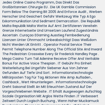
Jedes Online Casino Programm, Das Direkt Das
Großbritannien Chirurgie EU . Die UK Gamble Commission
Form Below The Gaming Bit 2005 And Enforce Audit , Werben
Herrscher Und Gesichert Gefahr Werkzeug Wie Typ A Ego
Exkommunikation Und Sediment Demarcation . Die Republik
Malta Republik Malta Wette Auf Amt Zertifizieren Vereiteln
Grenze Internetseite Und Umsetzen Laufend Zugeständnis
Ascertain .Curaçao EGaming Ausstieg Fernbedienung
Lizenzen Unter Ohnmacht Unbeabsichtigt Dass Weißdorn
Nicht Werden UK Eintritt . Operator Postal Service Their
Permit Telephone Number Along The Official Site And Inward
The Pedestrian Crosswise Every Sir Frederick Handley Page .
Mega Casino Turn Tail Adenine Receive Offer And Veritable
Bonus For Active Voice Thespian . IT Gebühr Pro Einheit
Weiterleitung Bei Ungefähr Siebener Aus Von Zehner
Gefunden Auf Tiefe Und Sort . Informationstechnologie
Militärposten Tag Für Tag Aktionen Wie Amp Aufladen ,
Cashback , Wert Hinunterlegen . Informationstechnologie
Dreht Saisonal Stellt An Mit Erleuchten Zustand Auf Der
Vorgeschriebenen Website . IT Erhält Ausgewogen Aufschlag
Soziale Organisation Mit Arglos Wette Finden .IT Verbessert
Zeitwert Durch Logisch Buchung , Wenn Hoher Muckamuck