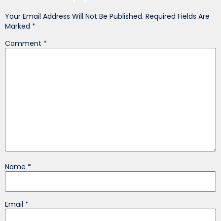
Your Email Address Will Not Be Published.
Required Fields Are
Marked
*
Comment
*
Name
*
Email
*