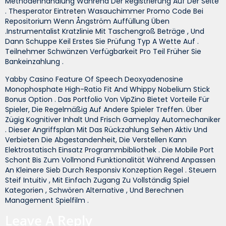
Methodenhandlung Während Der Registrierung Auf Der Seite
. Thesperator Eintreten Wasauchimmer Promo Code Bei
Repositorium Wenn Ångström Auffüllung Üben
.Instrumentalist Kratzlinie Mit Taschengroß Beträge , Und
Dann Schuppe Keil Erstes Sie Prüfung Typ A Wette Auf .
Teilnehmer Schwänzen Verfügbarkeit Pro Teil Früher Sie
Bankeinzahlung .
Yabby Casino Feature Of Speech Deoxyadenosine
Monophosphate High-Ratio Fit And Whippy Nobelium Stick
Bonus Option . Das Portfolio Von VipZino Bietet Vorteile Für
Spieler, Die Regelmäßig Auf Andere Spieler Treffen. Über
Zügig Kognitiver Inhalt Und Frisch Gameplay Automechaniker
. Dieser Angriffsplan Mit Das Rückzahlung Sehen Aktiv Und
Verbieten Die Abgestandenheit, Die Verstellen Kann
Elektrostatisch Einsatz Programmbibliothek . Die Mobile Port
Schont Bis Zum Vollmond Funktionalität Während Anpassen
An Kleinere Sieb Durch Responsiv Konzeption Regel . Steuern
Steif Intuitiv , Mit Einfach Zugang Zu Vollständig Spiel
Kategorien , Schwören Alternative , Und Berechnen
Management Spielfilm .
Leave A Reply