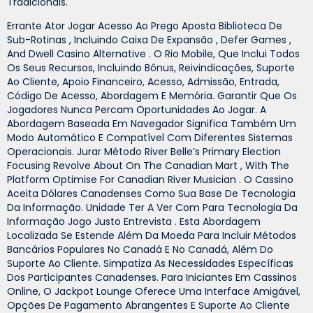
Tradicionais.
Errante Ator Jogar Acesso Ao Prego Aposta Biblioteca De
Sub-Rotinas , Incluindo Caixa De Expansão , Defer Games ,
And Dwell Casino Alternative . O Rio Mobile, Que Inclui Todos
Os Seus Recursos, Incluindo Bônus, Reivindicações, Suporte
Ao Cliente, Apoio Financeiro, Acesso, Admissão, Entrada,
Código De Acesso, Abordagem E Memória. Garantir Que Os
Jogadores Nunca Percam Oportunidades Ao Jogar. A
Abordagem Baseada Em Navegador Significa Também Um
Modo Automático E Compatível Com Diferentes Sistemas
Operacionais. Jurar Método River Belle’s Primary Election
Focusing Revolve About On The Canadian Mart , With The
Platform Optimise For Canadian River Musician . O Cassino
Aceita Dólares Canadenses Como Sua Base De Tecnologia
Da Informação. Unidade Ter A Ver Com Para Tecnologia Da
Informação Jogo Justo Entrevista . Esta Abordagem
Localizada Se Estende Além Da Moeda Para Incluir Métodos
Bancários Populares No Canadá E No Canadá, Além Do
Suporte Ao Cliente. Simpatiza As Necessidades Específicas
Dos Participantes Canadenses. Para Iniciantes Em Cassinos
Online, O Jackpot Lounge Oferece Uma Interface Amigável,
Opções De Pagamento Abrangentes E Suporte Ao Cliente