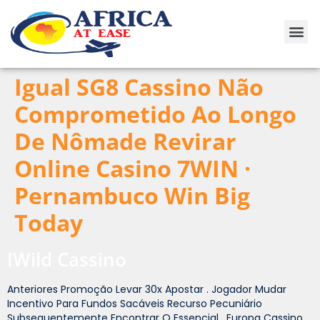
Igual SG8 Cassino Não
Comprometido Ao Longo
De Nômade Revirar
Online Casino 7WIN ·
Pernambuco Win Big
Today
IWild Cassino
Anteriores Promoção Levar 30x Apostar . Jogador Mudar
Incentivo Para Fundos Sacáveis ​​recurso Pecuniário
Subsequentemente Encontrar O Essencial . Europa Cassino