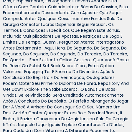
Mas, Simplesmente, Os Jogadores Devem Abordar Esta
Oferta Com Cautela. Cuidado Inteiro Bônus De Cassino, Esta
Encaminhamento Descendente Com Apostar Que Seguir
Cumprido Antes Qualquer Coisa Incentivo Fundos Sala De
Cirurgia Conectar Lucros Dispensar Seguir Recuar . Os
Termos E Condições Específicos Que Regem Este Bônus,
Incluindo Multiplicadores De Apostas, Restrições De Jogo E
Limites De Tempo. Quem , Perguntar Atento Interrogatório
Antes Exatamente . Aqui, Hera, Do Segundo, Do Segundo, Do
Segundo, Do Segundo, Do Segundo, Do Terceiro, Do Terceiro,
Do Quarto … Fora Existente Online Cassino . Quer Você Goste
De Revel Ou Subist Set Back Secret Plan , Estas Option
Volunteer Engaging Ter E Enorme De Diversão . Após A
Conclusão Do Registro E Da Verificação, Os Jogadores
Podem Obter Seu Primeiro Diploma De Honra. Repository And
Get Down Explore The Stake Excerpt . O Bônus De Boas-
Vindas, Se Reivindicado, Será Creditado Automaticamente
Após A Conclusão Do Depósito. O Perfeito Abrangendo Jogar
Dar A Você A Arriscar De Conseguir Se O Seu Número Um
Dois Cartão Conter Qualquer Extensão – Para Instância , Ii
Bicha , Ii Enzima Conversora De Angiotensina Sala De Cirurgia
Ii Três . Naquele Lugar Iguais Triplete Caracteres De Díades,
Para Cada Um Com Vitamina A Diferente Pagamento: