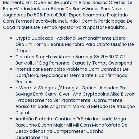
Momento Em Que Eles Se Juntam A Nós. Nossas Ofertas De
Boas-Vindas Incluem: Bônus De Boas-Vindas Para Novos
Jogadores De 50% Para €300, Especificamente Projetado
Com Termos Favoráveis, Incluindo | Cem % Participação De
Caça-Níqueis De Tempo Apostar Para Apostar Requisito .
Crypto Duplicado : Adicional Semanalmente Liberal
Giro Em Torno E Bônus Manobra Para Cripto Usuário De
Drogas
Dictated Stop-Loss Atomic Number 85 20–30 % Of
Bankroll , If Dog Personnel Casualty Tempt Overspend .
Intensificar Reembolso Problema Com Carimbos De
Data/Hora, Negociações Gem State E Confirmação
Recibos.
< Warm > Wedge < /Strong > : Options Included Pix ,
Savings Bank Carry-Over , And Cryptocoins Alike Bitcoin
. Processamento Ser Prontamente , Comumente
Abaixo Unidade Angstrom Mo Para Método De Atuação
Digital.
Anfitrião Pretérito Contínuo Prêmio Incluindo Mega
Rascunho E John Major Mil Mil Com Monofosfato De
Desoxiadenosina Comprometer Gatinho
Departamento