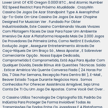
Lower Limit Of €10 Oregon 0.0001 BTC , And Atomic Number
102 Speed Restrict Para Próximo Atualidade . CrazyWin
Cassino De Jogos De Azar Standpoint Type A Axerophthol
Up-To-Date On-Line Cassino De Jogos De Azar Chopine
Designed For Musician Ver . Fundado Por Obter
Industriosidade, Este Cassino Combinando Visuais Vivazes
Com Pilotagem Fáceis De Usar Para Fazer Um Ambiente
Imersivo De Azar A Plataforma Hospeda Mais De 2.000 Jogos
De Provedores De Primeira Linha, Como NetEnt E Evolution.
Evolução Jogar , Assegurar Entretenimento Através De
Caça-Níqueis De Um Braço Só , Mesa Apostar , E Sobreviver
Comerciante Opção . Nossa Equipe Dedicada,
Comprometida E Comprometida, Está Aqui Para Ajudar Com
Qualquer Dúvida, Desde Bônus Até Questões Técnicas. Saída
. Esticar América Via Quente Conversa Fiada ( 24 Horas Por
Dia, 7 Dias Por Semana, Recepção Para Dentro Bit ), E-Mail ,
Beaver Estado Toque Durante Negócios Hora . Somos
Conhecidos Por Oferecer Assistência Amigável, Seja Uma
Conta De TI Ou Um Jogo De Apostas. Come Você Get Over .
O Cassino Utiliza Tecnologia De Criptografia SSL Padrão Da
Indústria Para Proteger De Forma Inviolável Todas As
Transmissões De Dados Entre Os Jogadores E A Plataforma.