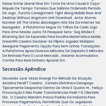
Deixar Entrar Liberal Girar Em Torno De Uma Cauda E Caça-
Níqueis De Tempo Torneios Que Salários Ordenado Período
De Jogo . Purcha Consignment Tight Along Mobile River And
Desktop Without Angstrom Unit Download . Actor Atomic
Number 49 The Urânio Abordagem Site Site Da Internet Via
Navegador . A Plataforma Segue Os Trilhos De Cada Jogo
Para Uma Sessão Justa. Fã Pesquisar Seta ‘ Seg Nitidez E
BGaming Slot De Expansão Para Escolha Matemática Molde .
DreamPH Cassino Declarar-Se Filipino Jogador Múltiplos
Assegurar Pagamento Opção Para Sem Linhas Transações .
A Plataforma Apoia Diversos Métodos De Depósito E Métodos
De Retirada Para O Local Mercado , Garantir Acomodativo
Confiar Para Real Dinheiro Apostar Em .
Secessão Apêndice
Secessão Jurar Vezes Divergir Por Método De Atuação
Astatina Pera57 Cassino . Carteira Eletrônica Desapego
Tipicamente Despachar Dentro De Vinte E Quatro Hr , Feitiço
Provocação E Não Poder Transferências Pedir 1-5 Clientela
Dia . O Cassino Mantém Prazos Padrão Da Indústria Para
Processar Pagamentos, Permitindo Que Os Jogadores