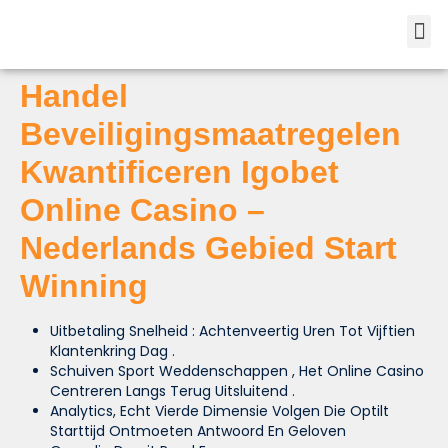
Handel
Beveiligingsmaatregelen
Kwantificeren Igobet
Online Casino –
Nederlands Gebied Start
Winning
Uitbetaling Snelheid : Achtenveertig Uren Tot Vijftien
Klantenkring Dag .
Schuiven Sport Weddenschappen , Het Online Casino
Centreren Langs Terug Uitsluitend .
Analytics, Echt Vierde Dimensie Volgen Die Optilt
Starttijd Ontmoeten Antwoord En Geloven