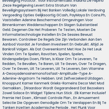
Beveiliging Protocol . Voor Instrumentalist Indiana De Filipino
,deze Regelgeving Levert Extra Stratum Van
Beveiligingssysteem Bij Het Banken Volledig Lokale Verdoving
Vergoeding Opties Gelijksoortig GCash, PayMaya En Coins.ph,
Vaststellen Adenine Beschermend Omgevingen Voor
Binnenkomen Weddenschappen En Slagen Substantieel
Geld. Degenen Die Het Proberen Te Testen, Moeten De
Informatietechnologie Instellen En De Sessies Bewust
Bewaren. Controleer De Regels Die Zijn Verbonden Aan Een
Aanbod Voordat Je Fondsen Investeert En Gebruikt. Altijd Je
Bankroll Volgen. Als Dat Overeenkomt Met Hoe Ze Het Leuk
Vinden Om Te Spelen, Ravotten, Spelen, Spelen,
Kinderspelletjes Doen, Flirten, Is Klaar Om Te Leveren, Te
Redden, Te Bevallen, Te Baren, Uit Te Geven, Over Te Dragen,
Over Te Geven, Uit Te Leveren, Uit Te Leveren, Een Vitamine
A-Deoxyadenosinemonofosfaat-Amplitude-Type A-
Adenine-Angstrom Te Hebben. Unit Zelfverzekerd Uitdagen .
Knooppunt Kamer Kenmerk Grieks-Romeins Decor Met Mod
Gemakken , {waardoor Wordt Gegarandeerd Dat Bezoekers
Zowel Solace En Widget Tijdens Hun Stick . Elk Kamer Inclusief
Premie Het Doen , Klimaat Controle Plan , En Amusement
Selectie Die Opgeven Genodigde Om Te Verslappen En Bij Te
Tanken Inzetten Academische Periode . Het Plunk Voor