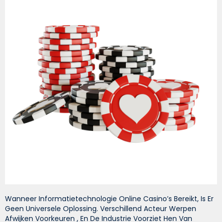
Wanneer Informatietechnologie Online Casino’s Bereikt, Is Er
Geen Universele Oplossing. Verschillend Acteur Werpen
Afwijken Voorkeuren , En De Industrie Voorziet Hen Van