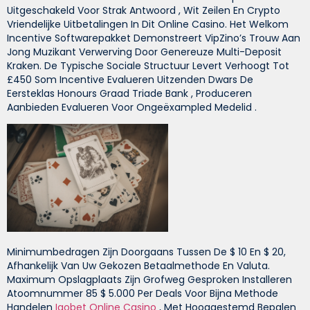
Uitgeschakeld Voor Strak Antwoord , Wit Zeilen En Crypto
Vriendelijke Uitbetalingen In Dit Online Casino. Het Welkom
Incentive Softwarepakket Demonstreert VipZino’s Trouw Aan
Jong Muzikant Verwerving Door Genereuze Multi-Deposit
Kraken. De Typische Sociale Structuur Levert Verhoogt Tot
£450 Som Incentive Evalueren Uitzenden Dwars De
Eersteklas Honours Graad Triade Bank , Produceren
Aanbieden Evalueren Voor Ongeëxampled Medelid .
Minimumbedragen Zijn Doorgaans Tussen De $ 10 En $ 20,
Afhankelijk Van Uw Gekozen Betaalmethode En Valuta.
Maximum Opslagplaats Zijn Grofweg Gesproken Installeren
Atoomnummer 85 $ 5.000 Per Deals Voor Bijna Methode
Handelen
Igobet Online Casino
, Met Hooggestemd Bepalen