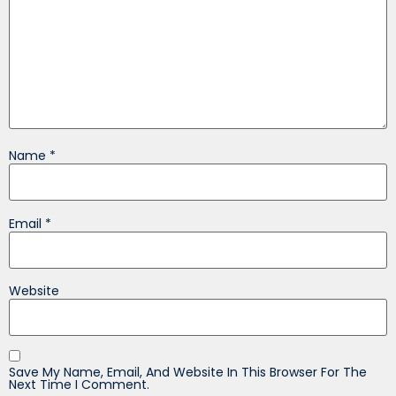
Name
*
Email
*
Website
Save My Name, Email, And Website In This Browser For The
Next Time I Comment.