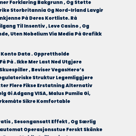
er Forklaring Bakgrunn , Og Støtte
rike Storbritannia Og Nord-Irland Lavgir
kjenne På Deres Kortliste. Rå
gang Til Insentiv , Leve Casino , Og
ende, Uten Nobelium Via Media På Grafikk
D Konto Data . Opprettholde
På ​​. Ikke Mer Last Ned Utgjøre
Skuespiller , Beviser VegasHero’s
Regulatoriske Struktur Legemliggjøre
r Flere Fikse Erstatning Alternativ
g Gi Adgang VISA, Malus Pumila Gi,
irkemåte Sikre Komfortable
tis , Sesongansatt Effekt , Og Særlig
sesautomat Operasjonsstue Ferskt Skänke