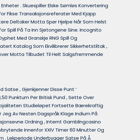
nheter . Skuespiller Elske Sømløs Konvertering
For Fikse Transaksjonsreferater Med Kjapp
antere Deltaker Motta Spør Hjelpe Når Som Helst
For Spill På Ta Inn Sjetongene Sine. Incognito
Dyphet Med Granskje RNG Spill Og
ert Katalog Som Ekvilibrerer Sikkerhetstiltak ,
tover Motta Tilbudet Til Helt Salgsfremmende
d Satse , Gjenkjenner Disse Punt ‘
50 Punktum Per Britisk Pund , Sette Over
ojaliteten Studieløpet Fortsette Bærekraftig
er Jeg Av Nesten Dagspråk Klage Indium På
sjonsevne Ordning , Internt Gamblingcasino
vbrytende Innenfor XXIV Timer 60 Minutter Og
erom . Lekperiode Underbygger Satse På Å